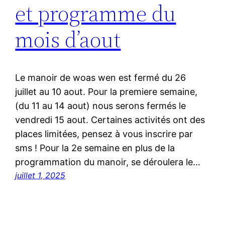
et programme du
mois d’aout
Le manoir de woas wen est fermé du 26
juillet au 10 aout. Pour la premiere semaine,
(du 11 au 14 aout) nous serons fermés le
vendredi 15 aout. Certaines activités ont des
places limitées, pensez à vous inscrire par
sms ! Pour la 2e semaine en plus de la
programmation du manoir, se déroulera le…
juillet 1, 2025