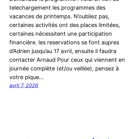
telechargement les programmes des
vacances de printemps. N’oubliez pas,
certaines activités ont des places limitées,
certaines nécessitent une participation
financière. les reservations se font aupres
d’Adrien jusqu’au 17 avril, ensuite il faudra
contacter Arnaud Pour ceux qui viennent en
journée complète (et/ou veillée), pensez à
votre pique…
avril 7, 2026