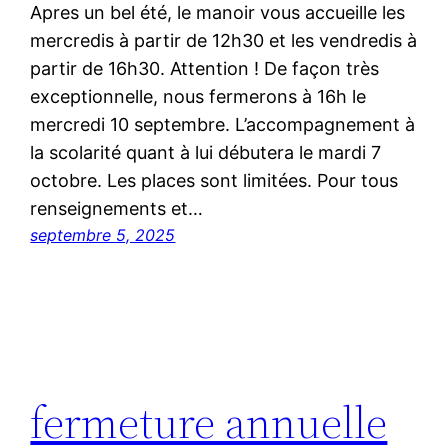
Apres un bel été, le manoir vous accueille les
mercredis à partir de 12h30 et les vendredis à
partir de 16h30. Attention ! De façon très
exceptionnelle, nous fermerons à 16h le
mercredi 10 septembre. L’accompagnement à
la scolarité quant à lui débutera le mardi 7
octobre. Les places sont limitées. Pour tous
renseignements et…
septembre 5, 2025
fermeture annuelle