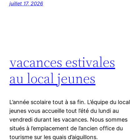
juillet 17, 2026
vacances estivales
au local jeunes
L’année scolaire tout à sa fin. L’équipe du local
jeunes vous accueille tout l’été du lundi au
vendredi durant les vacances. Nous sommes
situés à l’emplacement de l’ancien office du
tourisme sur les quais d’aiguillons.