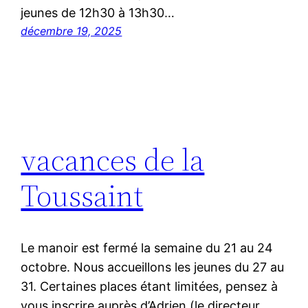
jeunes de 12h30 à 13h30…
décembre 19, 2025
vacances de la
Toussaint
Le manoir est fermé la semaine du 21 au 24
octobre. Nous accueillons les jeunes du 27 au
31. Certaines places étant limitées, pensez à
vous inscrire auprès d’Adrien (le directeur