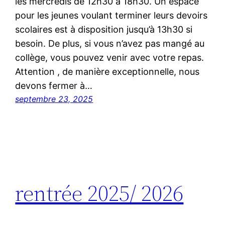
les mercredis de 12h30 à 18h30. Un espace
pour les jeunes voulant terminer leurs devoirs
scolaires est à disposition jusqu’à 13h30 si
besoin. De plus, si vous n’avez pas mangé au
collège, vous pouvez venir avec votre repas.
Attention , de manière exceptionnelle, nous
devons fermer à…
septembre 23, 2025
rentrée 2025/ 2026