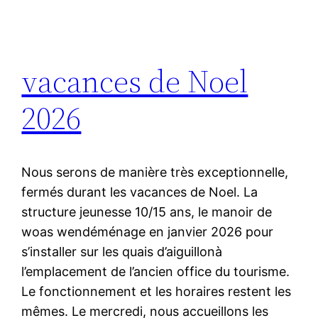
vacances de Noel
2026
Nous serons de manière très exceptionnelle,
fermés durant les vacances de Noel. La
structure jeunesse 10/15 ans, le manoir de
woas wendéménage en janvier 2026 pour
s’installer sur les quais d’aiguillonà
l’emplacement de l’ancien office du tourisme.
Le fonctionnement et les horaires restent les
mêmes. Le mercredi, nous accueillons les