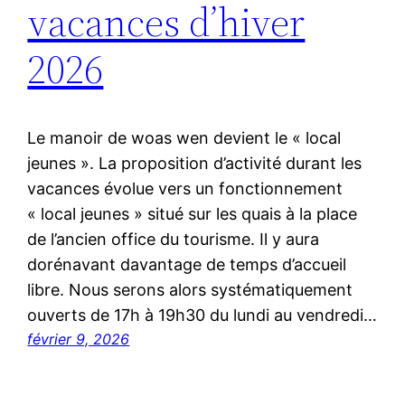
vacances d’hiver
2026
Le manoir de woas wen devient le « local
jeunes ». La proposition d’activité durant les
vacances évolue vers un fonctionnement
« local jeunes » situé sur les quais à la place
de l’ancien office du tourisme. Il y aura
dorénavant davantage de temps d’accueil
libre. Nous serons alors systématiquement
ouverts de 17h à 19h30 du lundi au vendredi…
février 9, 2026