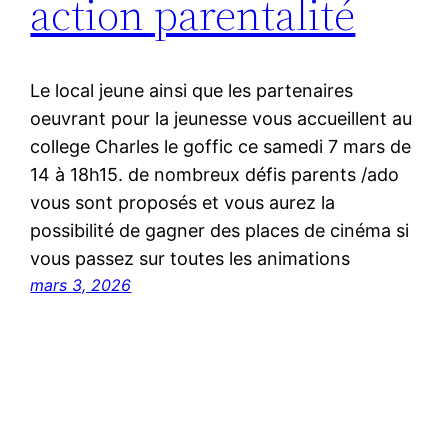
action parentalité
Le local jeune ainsi que les partenaires
oeuvrant pour la jeunesse vous accueillent au
college Charles le goffic ce samedi 7 mars de
14 à 18h15. de nombreux défis parents /ado
vous sont proposés et vous aurez la
possibilité de gagner des places de cinéma si
vous passez sur toutes les animations
mars 3, 2026