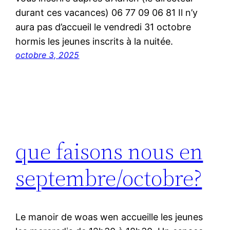
durant ces vacances) 06 77 09 06 81 Il n’y
aura pas d’accueil le vendredi 31 octobre
hormis les jeunes inscrits à la nuitée.
octobre 3, 2025
que faisons nous en
septembre/octobre?
Le manoir de woas wen accueille les jeunes