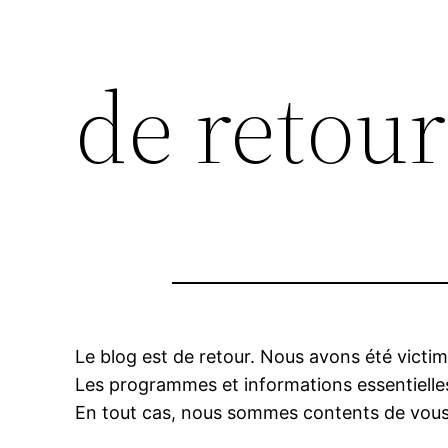
de retour
Le blog est de retour. Nous avons été victim
Les programmes et informations essentielles
En tout cas, nous sommes contents de vous 