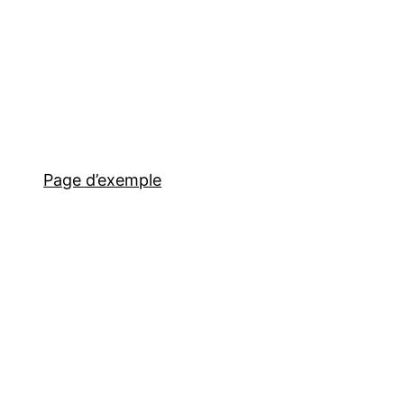
Page d’exemple