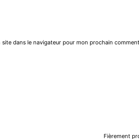
 site dans le navigateur pour mon prochain comment
Fièrement pr