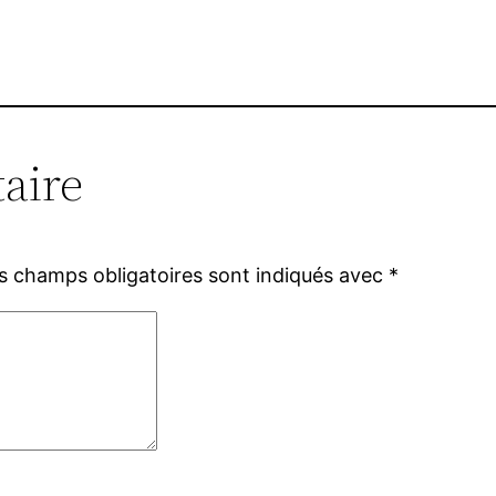
aire
s champs obligatoires sont indiqués avec
*