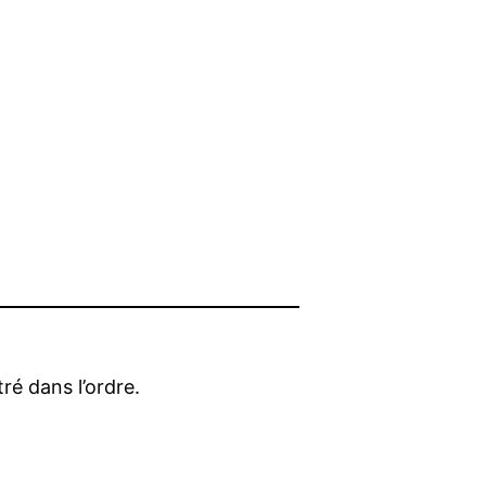
ré dans l’ordre.