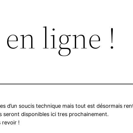
 en ligne !
es d’un soucis technique mais tout est désormais rent
 seront disponibles ici tres prochainement.
revoir !