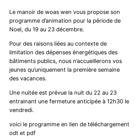
Le manoir de woas wen vous propose son
programme d’animation pour la période de
Noel, du 19 au 23 décembre.
Pour des raisons liées au contexte de
limitation des dépenses énergétiques des
bâtiments publics, nous n’accueillerons vos
jeunes qu’uniquement la première semaine
des vacances.
Une nuitée est prévue la nuit du 22 au 23
entrainant une fermeture anticipée à 12h30 le
vendredi.
voici le programme en lien de téléchargement
odt et pdf