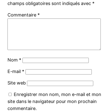
champs obligatoires sont indiqués avec
*
Commentaire
*
Nom
*
E-mail
*
Site web
Enregistrer mon nom, mon e-mail et mon
site dans le navigateur pour mon prochain
commentaire.