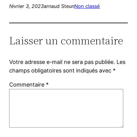
février 3, 2023
arnaud Steun
Non classé
Laisser un commentaire
Votre adresse e-mail ne sera pas publiée.
Les
champs obligatoires sont indiqués avec
*
Commentaire
*