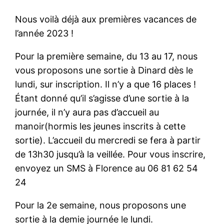
Nous voilà déjà aux premières vacances de
l’année 2023 !
Pour la première semaine, du 13 au 17, nous
vous proposons une sortie à Dinard dès le
lundi, sur inscription. Il n’y a que 16 places !
Étant donné qu’il s’agisse d’une sortie à la
journée, il n’y aura pas d’accueil au
manoir(hormis les jeunes inscrits à cette
sortie). L’accueil du mercredi se fera à partir
de 13h30 jusqu’à la veillée. Pour vous inscrire,
envoyez un SMS à Florence au 06 81 62 54
24
Pour la 2e semaine, nous proposons une
sortie à la demie journée le lundi.