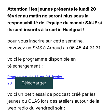
Attention ! les jeunes présents le lundi 20
février au matin ne seront plus sous la
responsabilité de l’équipe du manoir SAUF si
ils sont inscrits à la sortie Huelgoat !
pour vous inscrire sur cette semaine,
envoyez un SMS à Arnaud au 06 45 44 31 31
voici le programme disponible en
téléchargement :
Programme-du-13-au-24-fevrier-
Télécharger
23
voici un petit essai de podcast créé par les
jeunes du CLAS lors des ateliers autour de la
web radio du vendredi soir :