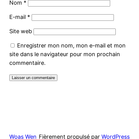
Nom
*
E-mail
*
Site web
Enregistrer mon nom, mon e-mail et mon
site dans le navigateur pour mon prochain
commentaire.
Woas Wen
Fièrement propulsé par
WordPress