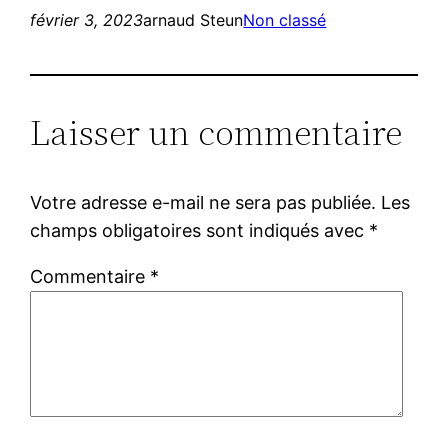
février 3, 2023
arnaud Steun
Non classé
Laisser un commentaire
Votre adresse e-mail ne sera pas publiée.
Les
champs obligatoires sont indiqués avec
*
Commentaire
*