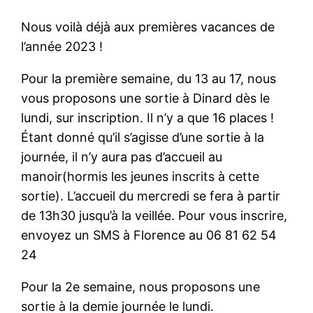
Nous voilà déjà aux premières vacances de
l’année 2023 !
Pour la première semaine, du 13 au 17, nous
vous proposons une sortie à Dinard dès le
lundi, sur inscription. Il n’y a que 16 places !
Étant donné qu’il s’agisse d’une sortie à la
journée, il n’y aura pas d’accueil au
manoir(hormis les jeunes inscrits à cette
sortie). L’accueil du mercredi se fera à partir
de 13h30 jusqu’à la veillée. Pour vous inscrire,
envoyez un SMS à Florence au 06 81 62 54
24
Pour la 2e semaine, nous proposons une
sortie à la demie journée le lundi.