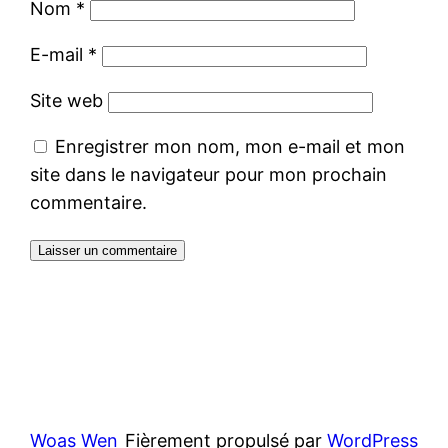
Nom
*
E-mail
*
Site web
Enregistrer mon nom, mon e-mail et mon
site dans le navigateur pour mon prochain
commentaire.
Woas Wen
Fièrement propulsé par
WordPress