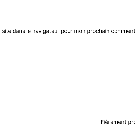
 site dans le navigateur pour mon prochain comment
Fièrement pr