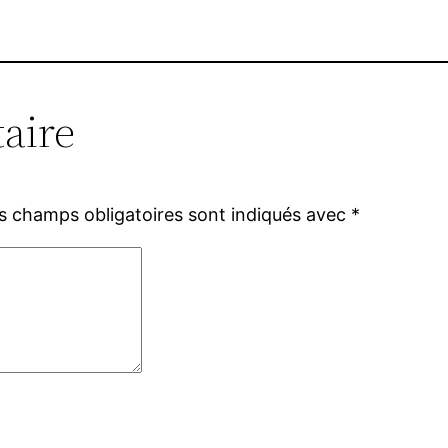
aire
s champs obligatoires sont indiqués avec
*