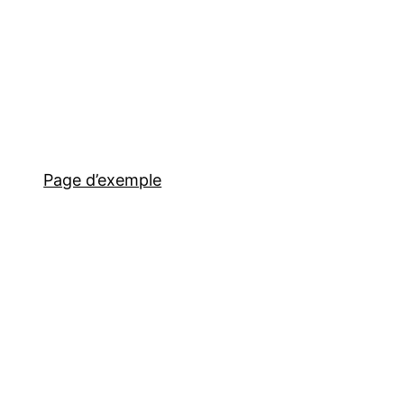
Page d’exemple