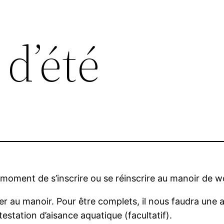
d’été
e moment de s’inscrire ou se réinscrire au manoir de 
rer au manoir. Pour être complets, il nous faudra une 
estation d’aisance aquatique (facultatif).