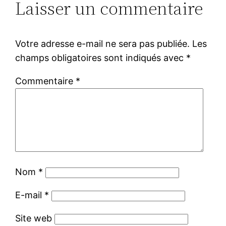
Laisser un commentaire
Votre adresse e-mail ne sera pas publiée.
Les
champs obligatoires sont indiqués avec
*
Commentaire
*
Nom
*
E-mail
*
Site web