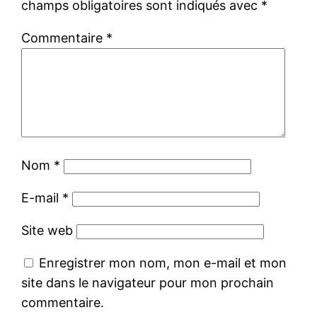
champs obligatoires sont indiqués avec
*
Commentaire
*
Nom
*
E-mail
*
Site web
Enregistrer mon nom, mon e-mail et mon
site dans le navigateur pour mon prochain
commentaire.