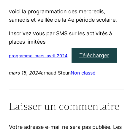
voici la programmation des mercredis,
samedis et veillée de la 4e période scolaire.
Inscrivez vous par SMS sur les activités à
places limitées
Télécharger
programme-mars-avril-2024
mars 15, 2024
arnaud Steun
Non classé
Laisser un commentaire
Votre adresse e-mail ne sera pas publiée.
Les