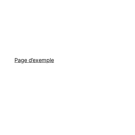
Page d’exemple