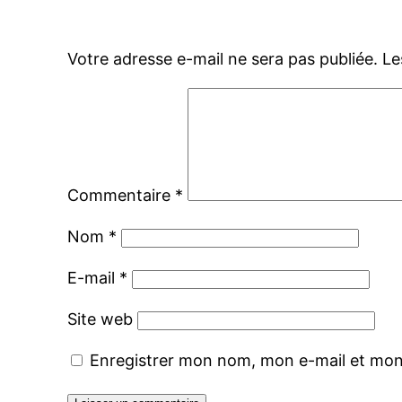
Votre adresse e-mail ne sera pas publiée.
Le
Commentaire
*
Nom
*
E-mail
*
Site web
Enregistrer mon nom, mon e-mail et mon