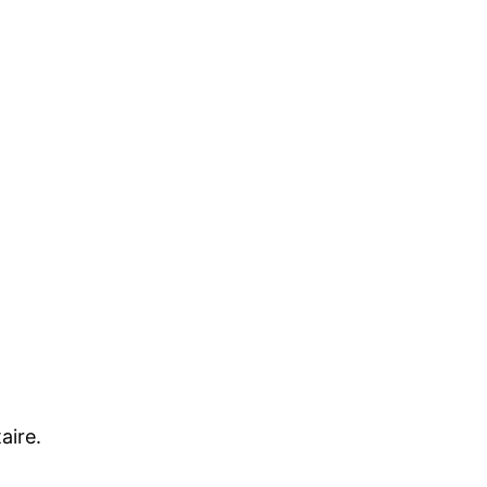
aire.