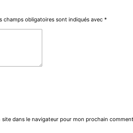
s champs obligatoires sont indiqués avec
*
 site dans le navigateur pour mon prochain comment