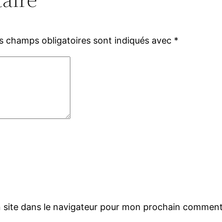
s champs obligatoires sont indiqués avec
*
 site dans le navigateur pour mon prochain comment