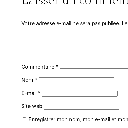
Votre adresse e-mail ne sera pas publiée.
Le
Commentaire
*
Nom
*
E-mail
*
Site web
Enregistrer mon nom, mon e-mail et mon