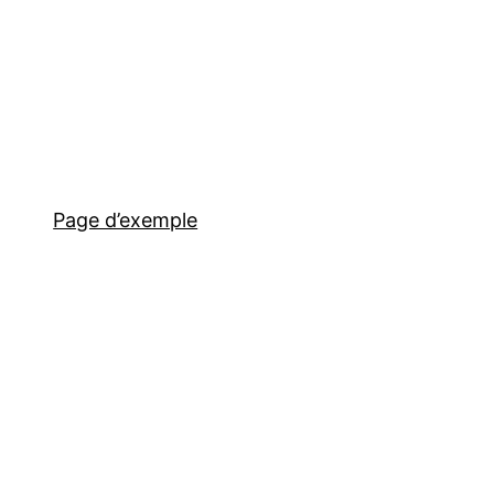
Page d’exemple