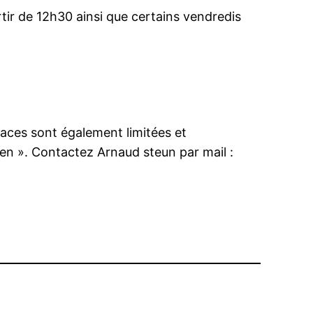
tir de 12h30 ainsi que certains vendredis
laces sont également limitées et
wen ». Contactez Arnaud steun par mail :