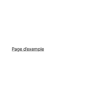
Page d’exemple