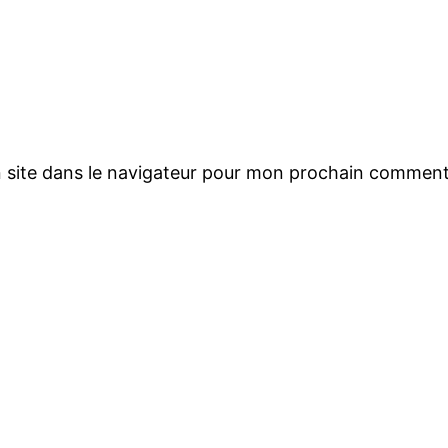
 site dans le navigateur pour mon prochain comment