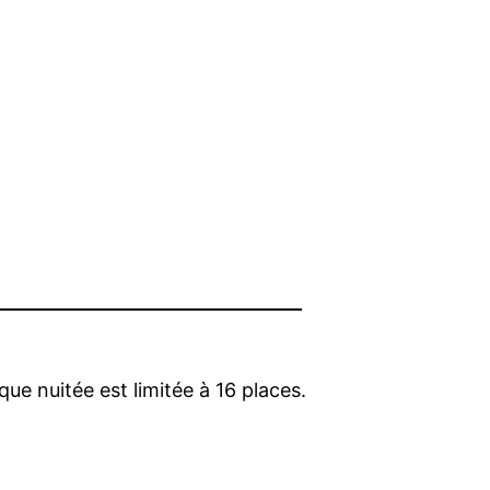
ue nuitée est limitée à 16 places.