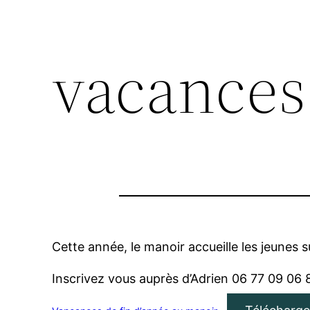
vacances
Cette année, le manoir accueille les jeunes 
Inscrivez vous auprès d’Adrien 06 77 09 06 