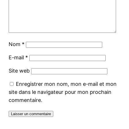
Nom
*
E-mail
*
Site web
Enregistrer mon nom, mon e-mail et mon
site dans le navigateur pour mon prochain
commentaire.