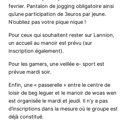
fevrier. Pantalon de jogging obligatoire ainsi
qu’une participation de 3euros par jeune.
N’oubliez pas votre pique nique !
Pour ceux qui souhaitent rester sur Lannion,
un accueil au manoir est prévu (sur
inscription également).
Pour les gamers, une veillée e- sport est
prévue mardi soir.
Enfin, une « passerelle » entre le centre de
loisir de beg leguer et le manoir de woas wen
est organisée le mardi et jeudi. Il n’y a pas
d’inscriptions dans la mesure où le groupe est
déjà constitué.