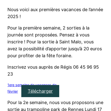
Nous voici aux premières vacances de l’année
2025 !
Pour la première semaine, 2 sorties à la
journée sont proposées. Pensez à vous
inscrire ! Pour la sortie à Saint Malo, vous
avez la possibilité d’apporter jusqu’à 20 euros
pour profiter de la fête foraine.
Inscrivez vous auprès de Régis 06 45 96 95
23
1ere semaine de vacances de
Télécharger
février
Pour la 2e semaine, nous vous proposons une
sortie au trampoline park de Rennes Lundi 17